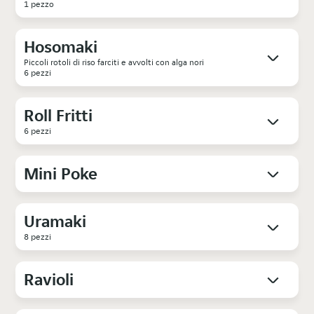
1 pezzo
Hosomaki
Piccoli rotoli di riso farciti e avvolti con alga nori
6 pezzi
Roll Fritti
6 pezzi
Mini Poke
Uramaki
8 pezzi
Ravioli