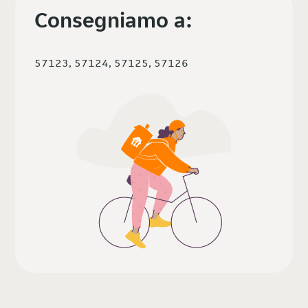
Consegniamo a:
57123, 57124, 57125, 57126