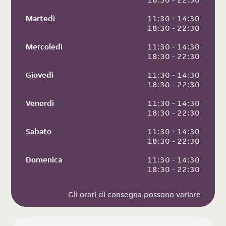
Martedì
 11:30 - 14:30
 18:30 - 22:30
Mercoledì
 11:30 - 14:30
 18:30 - 22:30
Giovedì
 11:30 - 14:30
 18:30 - 22:30
Venerdì
 11:30 - 14:30
 18:30 - 22:30
Sabato
 11:30 - 14:30
 18:30 - 22:30
Domenica
 11:30 - 14:30
 18:30 - 22:30
Gli orari di consegna possono variare