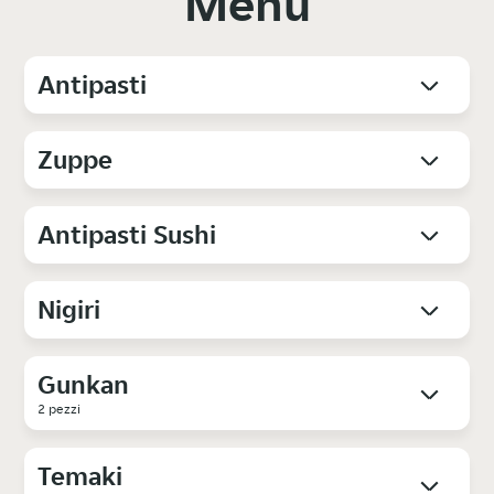
Menu
Antipasti
Zuppe
Antipasti Sushi
Nigiri
Gunkan
2 pezzi
Temaki