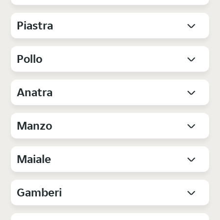
Piastra
Pollo
Anatra
Manzo
Maiale
Gamberi