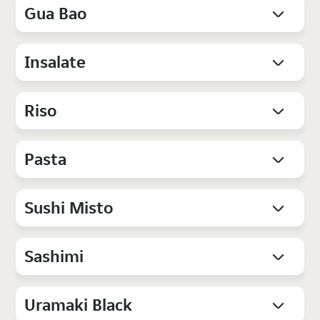
Gua Bao
Insalate
Riso
Pasta
Sushi Misto
Sashimi
Uramaki Black