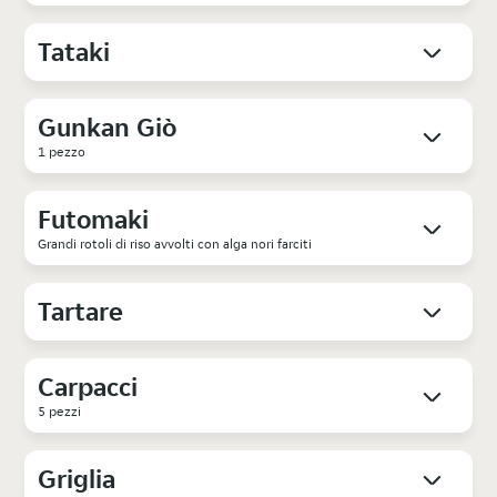
Tataki
Gunkan Giò
1 pezzo
Futomaki
Grandi rotoli di riso avvolti con alga nori farciti
Tartare
Carpacci
5 pezzi
Griglia