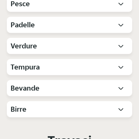
Pesce
Padelle
Verdure
Tempura
Bevande
Birre